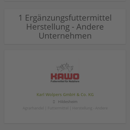
1 Ergänzungsfuttermittel
Herstellung - Andere
Unternehmen
Karl Wolpers GmbH & Co. KG
Hildesheim
Agrarhandel | Futtermittel | Herstellung - Andere