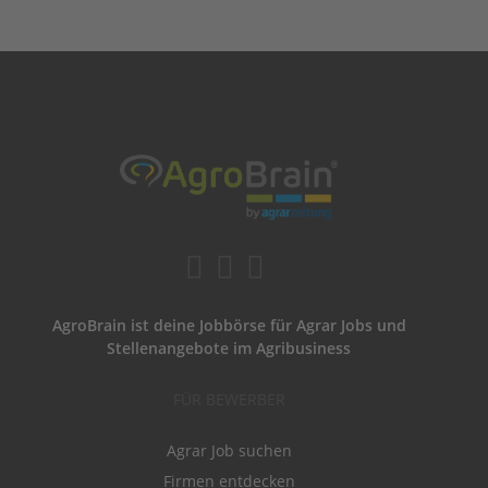
AgroBrain ist deine Jobbörse für Agrar Jobs und
Stellenangebote im Agribusiness
FÜR BEWERBER
Agrar Job suchen
Firmen entdecken