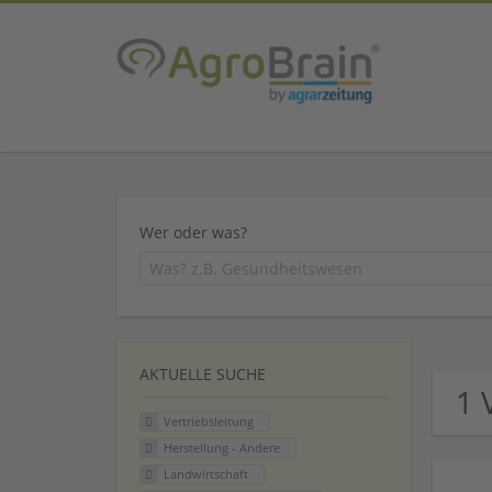
Wer oder was?
AKTUELLE SUCHE
1 
Vertriebsleitung
Herstellung - Andere
Landwirtschaft