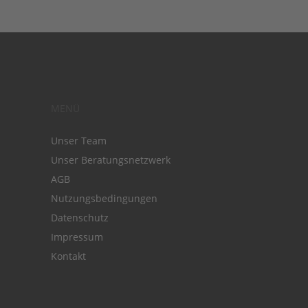
MENÜ
Unser Team
Unser Beratungsnetzwerk
AGB
Nutzungsbedingungen
Datenschutz
Impressum
Kontakt