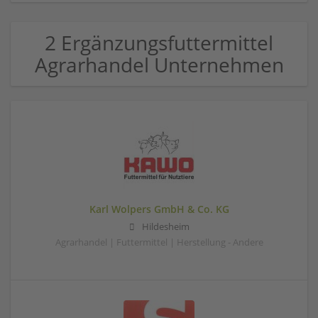
2 Ergänzungsfuttermittel
Agrarhandel Unternehmen
Karl Wolpers GmbH & Co. KG
Hildesheim
Agrarhandel | Futtermittel | Herstellung - Andere