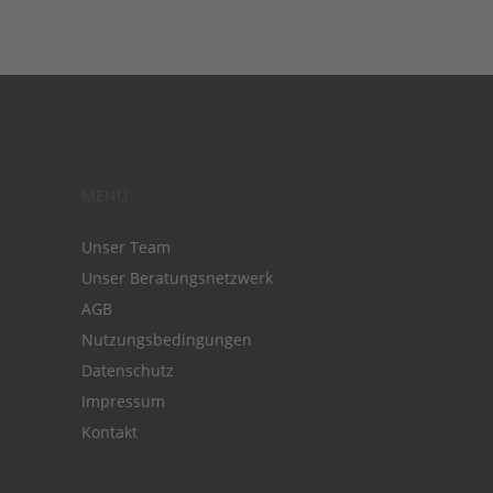
MENÜ
Unser Team
Unser Beratungsnetzwerk
AGB
Nutzungsbedingungen
Datenschutz
Impressum
Kontakt