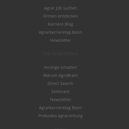
Agrar Job suchen
Firmen entdecken
Karriere Blog
Agrarkarrieretag Bonn
Newsletter
FÜR ARBEITGEBER
Anzeige schalten
Warum AgroBrain
Direct Search
Seminare
Newsletter
Agrarkarrieretag Bonn
Probeabo agrarzeitung