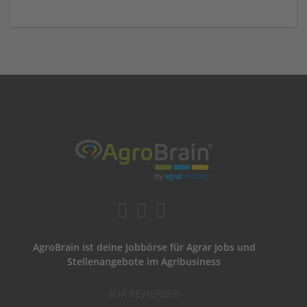
AgroBrain ist deine Jobbörse für Agrar Jobs und
Stellenangebote im Agribusiness
FÜR BEWERBER