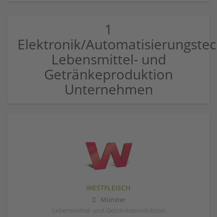
1
Elektronik/Automatisierungstec
Lebensmittel- und
Getränkeproduktion
Unternehmen
WESTFLEISCH
Münster
Lebensmittel- und Getränkeproduktion