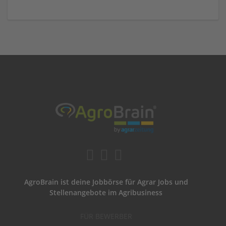
AgroBrain ist deine Jobbörse für Agrar Jobs und
Stellenangebote im Agribusiness
FÜR BEWERBER