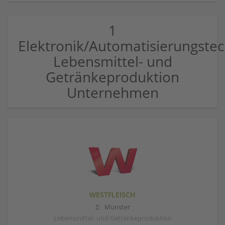
1
Elektronik/Automatisierungstec
Lebensmittel- und
Getränkeproduktion
Unternehmen
WESTFLEISCH
Münster
Lebensmittel- und Getränkeproduktion