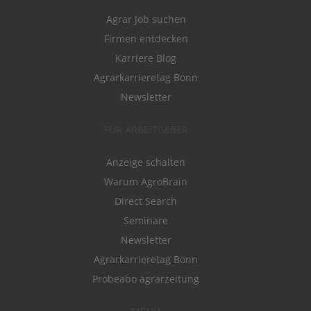
Agrar Job suchen
Firmen entdecken
Karriere Blog
Agrarkarrieretag Bonn
Newsletter
FÜR ARBEITGEBER
Anzeige schalten
Warum AgroBrain
Direct Search
Seminare
Newsletter
Agrarkarrieretag Bonn
Probeabo agrarzeitung