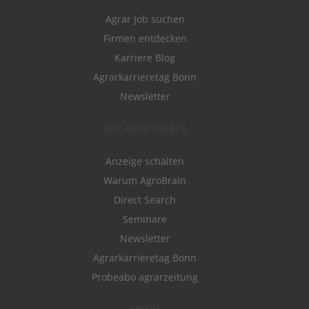
Agrar Job suchen
Firmen entdecken
Karriere Blog
Agrarkarrieretag Bonn
Newsletter
FÜR ARBEITGEBER
Anzeige schalten
Warum AgroBrain
Direct Search
Seminare
Newsletter
Agrarkarrieretag Bonn
Probeabo agrarzeitung