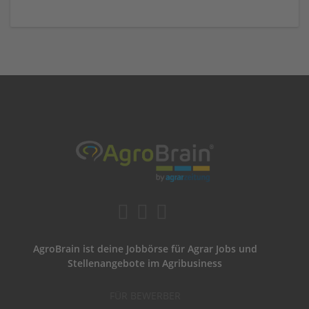
AgroBrain ist deine Jobbörse für Agrar Jobs und
Stellenangebote im Agribusiness
FÜR BEWERBER