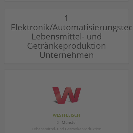
1
Elektronik/Automatisierungstec
Lebensmittel- und
Getränkeproduktion
Unternehmen
WESTFLEISCH
Münster
Lebensmittel- und Getränkeproduktion