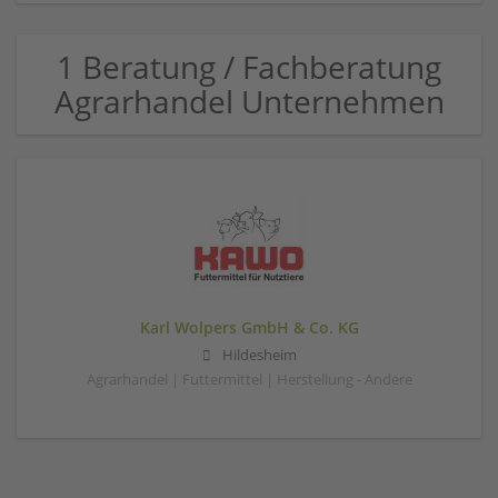
1 Beratung / Fachberatung
Agrarhandel Unternehmen
Karl Wolpers GmbH & Co. KG
Hildesheim
Agrarhandel | Futtermittel | Herstellung - Andere