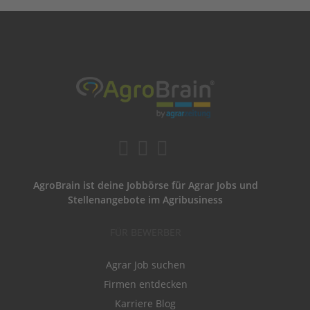
AgroBrain ist deine Jobbörse für Agrar Jobs und
Stellenangebote im Agribusiness
FÜR BEWERBER
Agrar Job suchen
Firmen entdecken
Karriere Blog