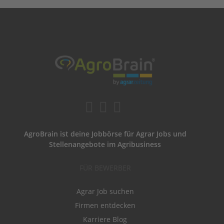
AgroBrain ist deine Jobbörse für Agrar Jobs und
Stellenangebote im Agribusiness
FÜR BEWERBER
Agrar Job suchen
Firmen entdecken
Karriere Blog