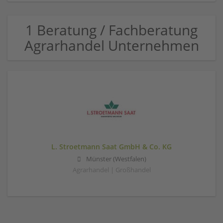
1 Beratung / Fachberatung
Agrarhandel Unternehmen
L. Stroetmann Saat GmbH & Co. KG
Münster (Westfalen)
Agrarhandel | Großhandel