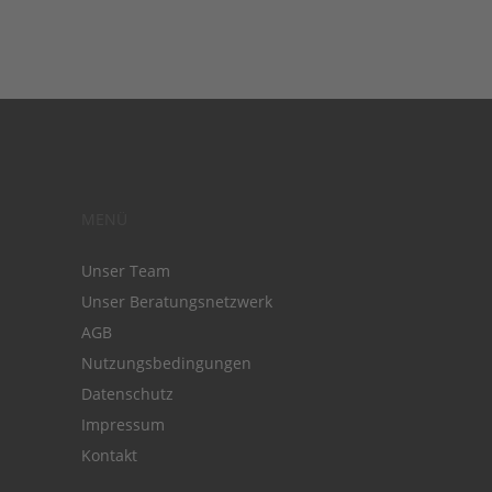
MENÜ
Unser Team
Unser Beratungsnetzwerk
AGB
Nutzungsbedingungen
Datenschutz
Impressum
Kontakt