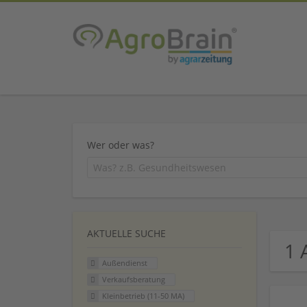
Wer oder was?
AKTUELLE SUCHE
1 
Außendienst
Verkaufsberatung
Kleinbetrieb (11-50 MA)