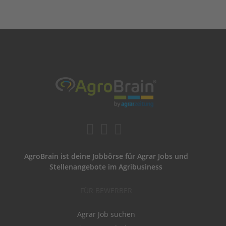
AgroBrain ist deine Jobbörse für Agrar Jobs und
Stellenangebote im Agribusiness
FÜR BEWERBER
Agrar Job suchen