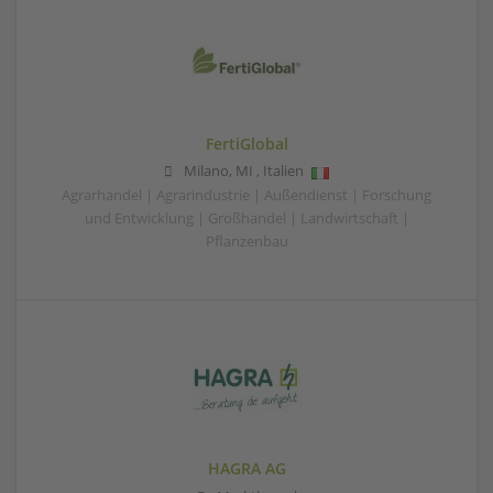
FertiGlobal
Milano
,
MI
,
Italien
Agrarhandel | Agrarindustrie | Außendienst | Forschung
und Entwicklung | Großhandel | Landwirtschaft |
Pflanzenbau
HAGRA AG