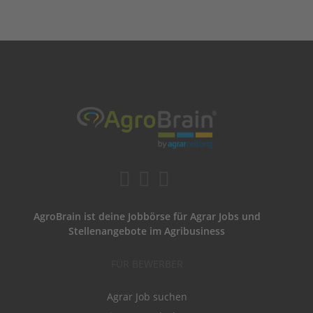
AgroBrain ist deine Jobbörse für Agrar Jobs und
Stellenangebote im Agribusiness
FÜR BEWERBER
Agrar Job suchen