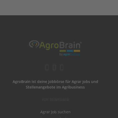
AgroBrain ist deine Jobbörse für Agrar Jobs und
Stellenangebote im Agribusiness
FÜR BEWERBER
Agrar Job suchen