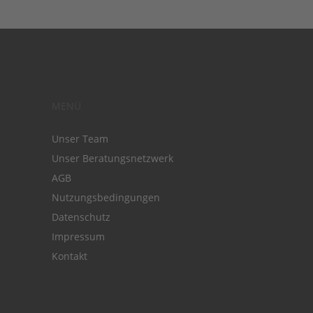
MENÜ
Unser Team
Unser Beratungsnetzwerk
AGB
Nutzungsbedingungen
Datenschutz
Impressum
Kontakt