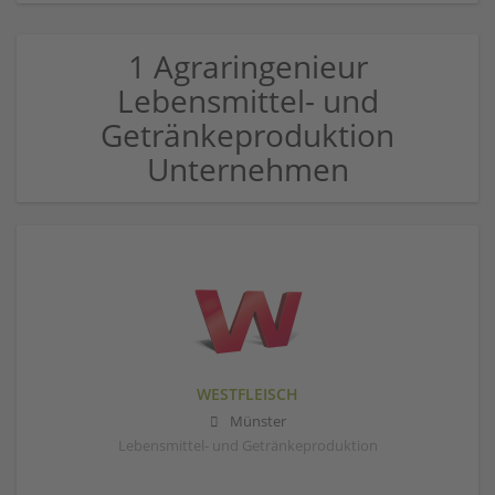
1 Agraringenieur
Lebensmittel- und
Getränkeproduktion
Unternehmen
WESTFLEISCH
Münster
Lebensmittel- und Getränkeproduktion