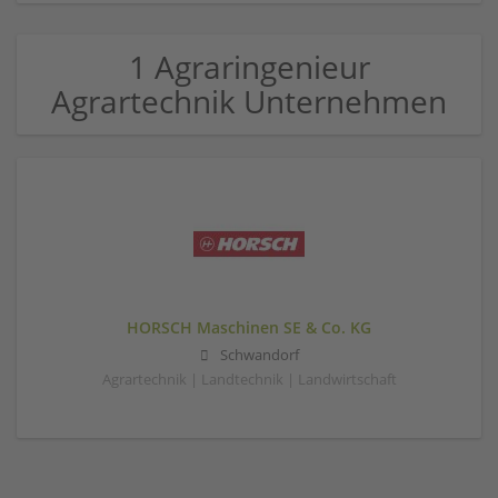
1 Agraringenieur
Agrartechnik Unternehmen
HORSCH Maschinen SE & Co. KG
Schwandorf
Agrartechnik | Landtechnik | Landwirtschaft