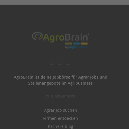
AgroBrain ist deine Jobbörse für Agrar Jobs und
Stellenangebote im Agribusiness
FÜR BEWERBER
Agrar Job suchen
Firmen entdecken
Karriere Blog