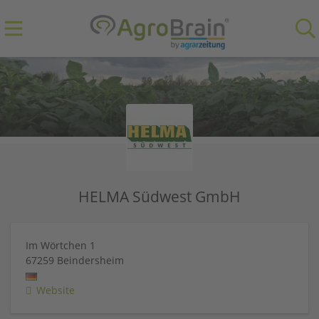
HELMA Südwest GmbH
Im Wörtchen 1
67259
Beindersheim
Website