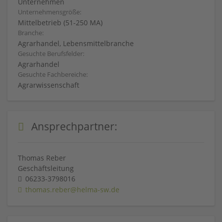
Unternehmen
Unternehmensgröße:
Mittelbetrieb (51-250 MA)
Branche:
Agrarhandel, Lebensmittelbranche
Gesuchte Berufsfelder:
Agrarhandel
Gesuchte Fachbereiche:
Agrarwissenschaft
Ansprechpartner:
Thomas Reber
Geschäftsleitung
06233-3798016
thomas.reber@helma-sw.de