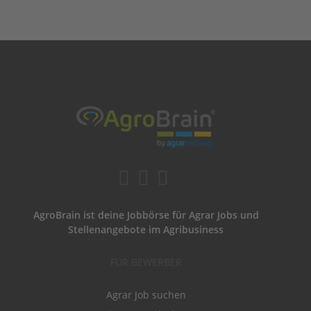
AgroBrain ist deine Jobbörse für Agrar Jobs und
Stellenangebote im Agribusiness
FÜR BEWERBER
Agrar Job suchen