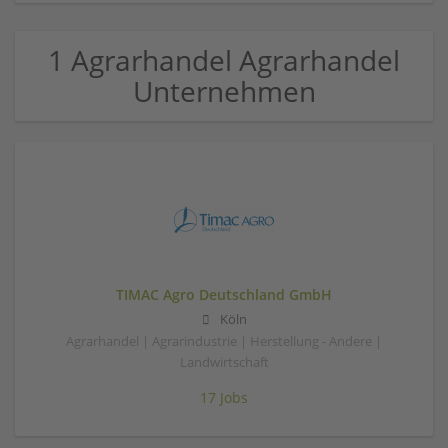
1 Agrarhandel Agrarhandel
Unternehmen
TIMAC Agro Deutschland GmbH
Köln
Agrarhandel | Agrarindustrie | Herstellung - Andere |
Landwirtschaft
17 Jobs