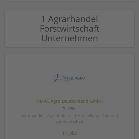
1 Agrarhandel
Forstwirtschaft
Unternehmen
TIMAC Agro Deutschland GmbH
Köln
Agrarhandel | Agrarindustrie | Herstellung - Andere |
Landwirtschaft
17 Jobs