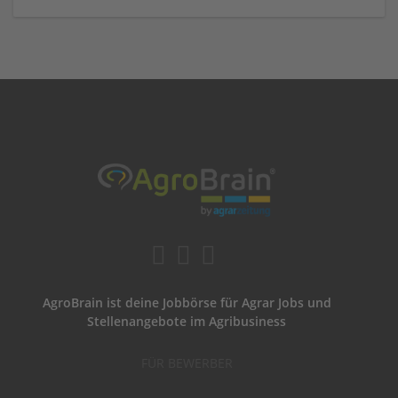
AgroBrain ist deine Jobbörse für Agrar Jobs und
Stellenangebote im Agribusiness
FÜR BEWERBER