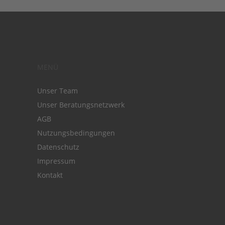
MENÜ
Unser Team
Unser Beratungsnetzwerk
AGB
Nutzungsbedingungen
Datenschutz
Impressum
Kontakt