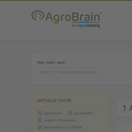
Wer oder was?
AKTUELLE SUCHE
1 
Agrarhandel
Agrarhandel
Logistik / Produktion
Mittelbetrieb (51-250 MA)