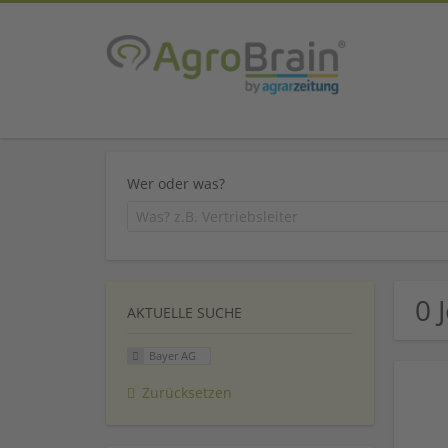
Wer oder was?
0 
AKTUELLE SUCHE
Bayer AG
Zurücksetzen