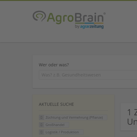
Wer oder was?
AKTUELLE SUCHE
1 
Züchtung und Vermehrung (Pflanze)
U
Großhandel
Logistik / Produktion