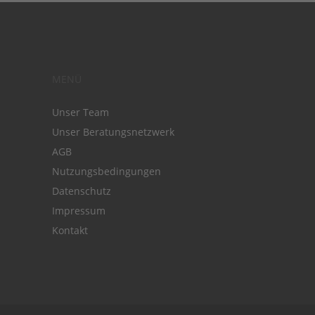
MENÜ
Unser Team
Unser Beratungsnetzwerk
AGB
Nutzungsbedingungen
Datenschutz
Impressum
Kontakt