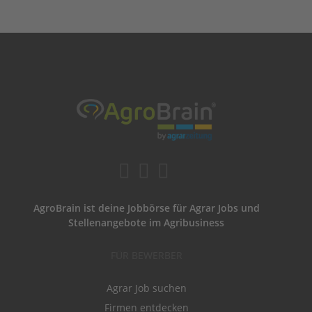
AgroBrain ist deine Jobbörse für Agrar Jobs und
Stellenangebote im Agribusiness
FÜR BEWERBER
Agrar Job suchen
Firmen entdecken