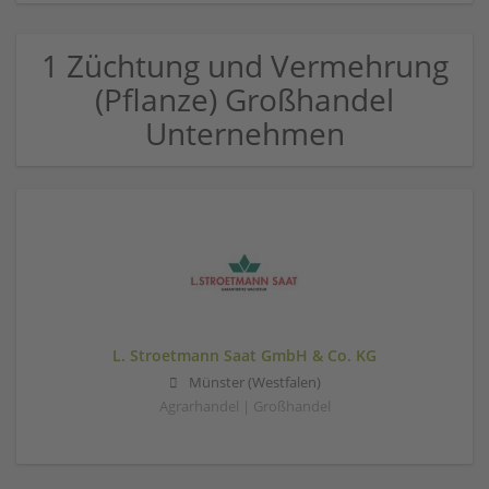
1 Züchtung und Vermehrung
(Pflanze) Großhandel
Unternehmen
L. Stroetmann Saat GmbH & Co. KG
Münster (Westfalen)
Agrarhandel | Großhandel