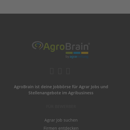
AgroBrain ist deine Jobbörse für Agrar Jobs und
Stellenangebote im Agribusiness
FÜR BEWERBER
Agrar Job suchen
Firmen entdecken