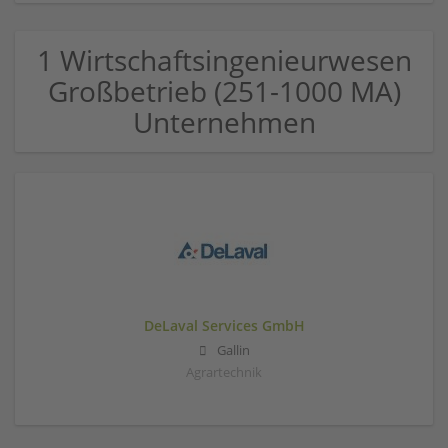
1 Wirtschaftsingenieurwesen
Großbetrieb (251-1000 MA)
Unternehmen
DeLaval Services GmbH
Gallin
Agrartechnik