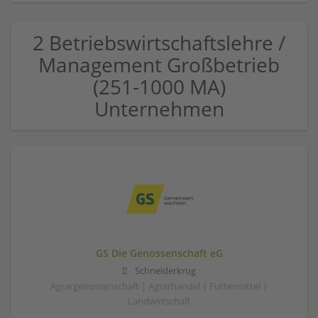
2 Betriebswirtschaftslehre /
Management Großbetrieb
(251-1000 MA)
Unternehmen
GS Die Genossenschaft eG
Schneiderkrug
Agrargenossenschaft | Agrarhandel | Futtermittel |
Landwirtschaft