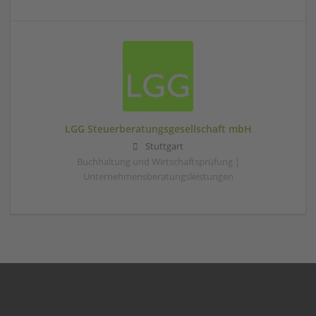
LGG Steuerberatungsgesellschaft mbH
Stuttgart
Buchhaltung und Wirtschaftsprüfung |
Unternehmensberatungsleistungen