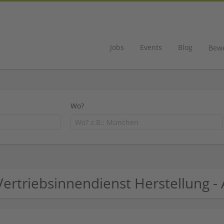
Jobs
Events
Blog
Bew
Wo?
Vertriebsinnendienst Herstellung