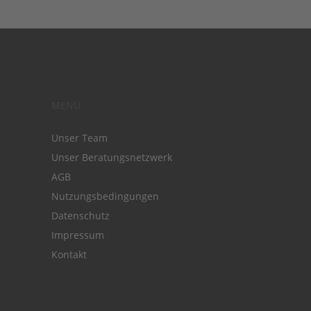
MENÜ
Unser Team
Unser Beratungsnetzwerk
AGB
Nutzungsbedingungen
Datenschutz
Impressum
Kontakt