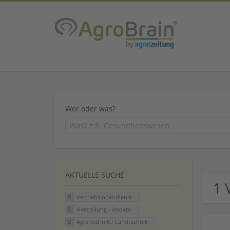
Wer oder was?
AKTUELLE SUCHE
1 
Vertriebsinnendienst
Herstellung - Andere
Agrartechnik / Landtechnik