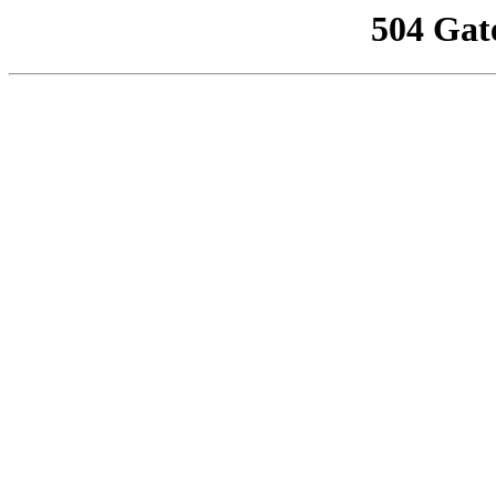
504 Gat