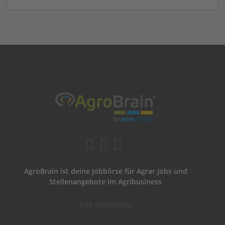
AgroBrain ist deine Jobbörse für Agrar Jobs und
Stellenangebote im Agribusiness
FÜR BEWERBER