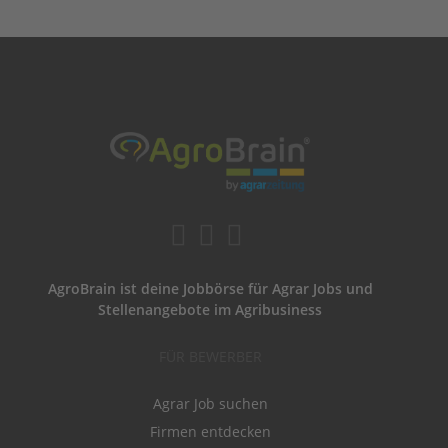
AgroBrain ist deine Jobbörse für Agrar Jobs und
Stellenangebote im Agribusiness
FÜR BEWERBER
Agrar Job suchen
Firmen entdecken