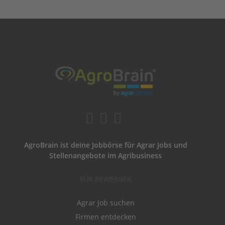
AgroBrain ist deine Jobbörse für Agrar Jobs und
Stellenangebote im Agribusiness
FÜR BEWERBER
Agrar Job suchen
Firmen entdecken