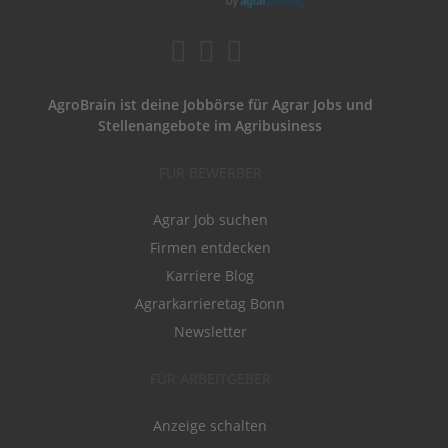
AgroBrain ist deine Jobbörse für Agrar Jobs und
Stellenangebote im Agribusiness
FÜR BEWERBER
Agrar Job suchen
Firmen entdecken
Karriere Blog
Agrarkarrieretag Bonn
Newsletter
FÜR ARBEITGEBER
Anzeige schalten