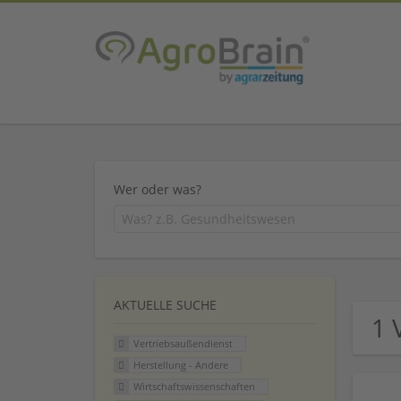
Wer oder was?
AKTUELLE SUCHE
1 
Vertriebsaußendienst
Herstellung - Andere
Wirtschaftswissenschaften