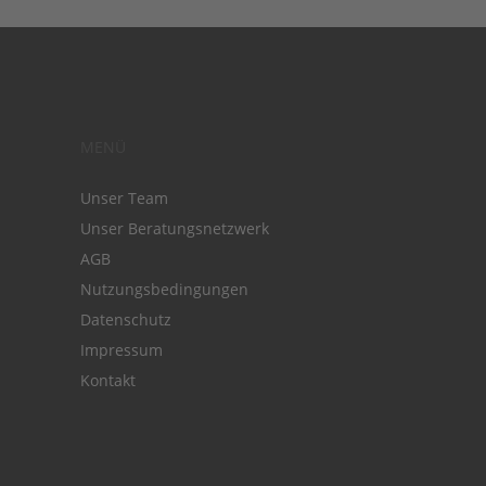
MENÜ
Unser Team
Unser Beratungsnetzwerk
AGB
Nutzungsbedingungen
Datenschutz
Impressum
Kontakt