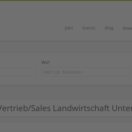
Jobs
Events
Blog
Bew
Wo?
Vertrieb/Sales Landwirtschaft Un