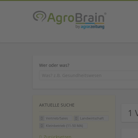
Wer oder was?
AKTUELLE SUCHE
1 
Vertrieb/Sales
Landwirtschaft
Kleinbetrieb (11-50 MA)
Zurücksetzen