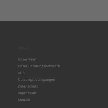
MENÜ
Unser Team
Unser Beratungsnetzwerk
AGB
Nutzungsbedingungen
Datenschutz
Impressum
Kontakt