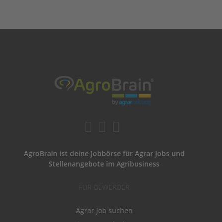
AgroBrain ist deine Jobbörse für Agrar Jobs und
Stellenangebote im Agribusiness
FÜR BEWERBER
Agrar Job suchen