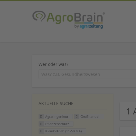
Wer oder was?
AKTUELLE SUCHE
1 
Agraringenieur
Großhandel
Pflanzenschutz
Kleinbetrieb (11-50 MA)