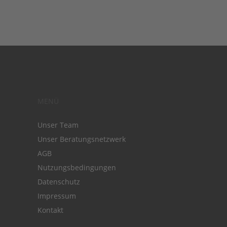
MENÜ
Unser Team
Unser Beratungsnetzwerk
AGB
Nutzungsbedingungen
Datenschutz
Impressum
Kontakt