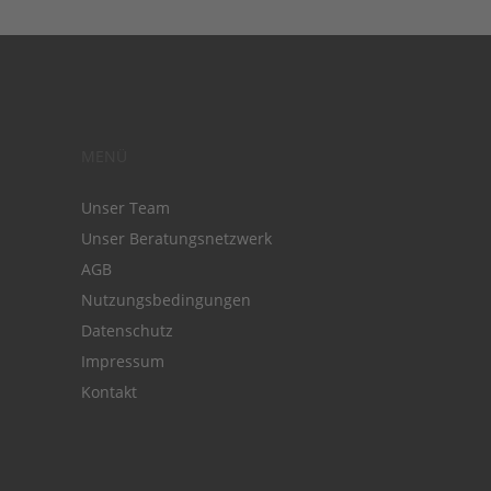
MENÜ
Unser Team
Unser Beratungsnetzwerk
AGB
Nutzungsbedingungen
Datenschutz
Impressum
Kontakt