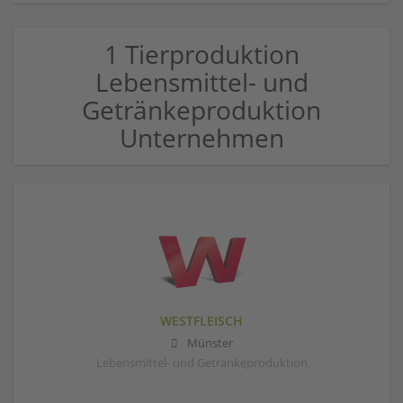
1 Tierproduktion
Lebensmittel- und
Getränkeproduktion
Unternehmen
WESTFLEISCH
Münster
Lebensmittel- und Getränkeproduktion