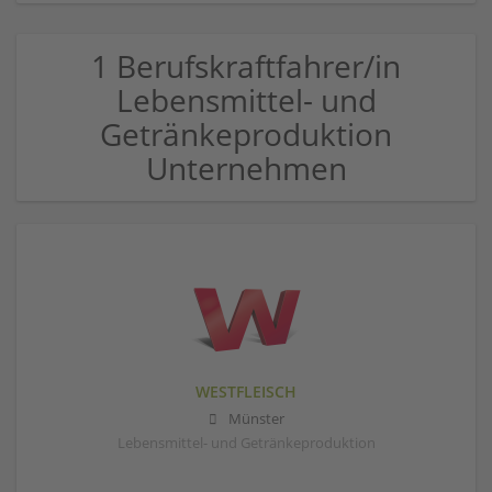
1 Berufskraftfahrer/in
Lebensmittel- und
Getränkeproduktion
Unternehmen
WESTFLEISCH
Münster
Lebensmittel- und Getränkeproduktion