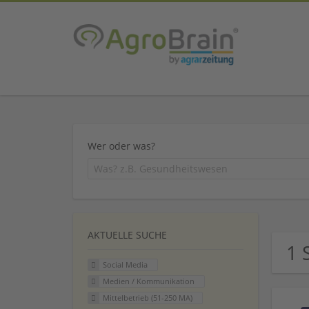
Wer oder was?
AKTUELLE SUCHE
1 
Social Media
Medien / Kommunikation
Mittelbetrieb (51-250 MA)