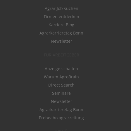
Agrar Job suchen
Firmen entdecken
Karriere Blog
Agrarkarrieretag Bonn
Newsletter
FÜR ARBEITGEBER
Anzeige schalten
Warum AgroBrain
Direct Search
Seminare
Newsletter
Agrarkarrieretag Bonn
Probeabo agrarzeitung