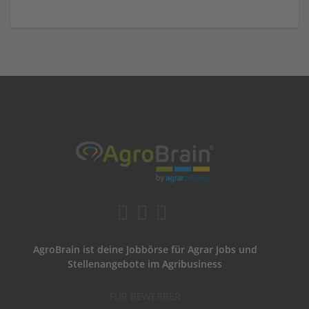
AgroBrain ist deine Jobbörse für Agrar Jobs und
Stellenangebote im Agribusiness
FÜR BEWERBER