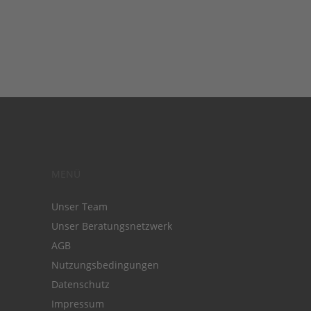
MENÜ
Unser Team
Unser Beratungsnetzwerk
AGB
Nutzungsbedingungen
Datenschutz
Impressum