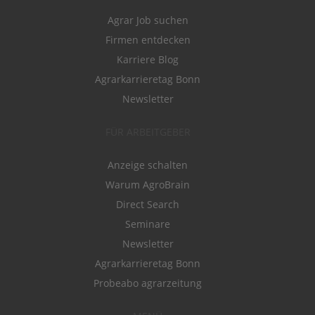
Agrar Job suchen
Firmen entdecken
Karriere Blog
Agrarkarrieretag Bonn
Newsletter
FÜR ARBEITGEBER
Anzeige schalten
Warum AgroBrain
Direct Search
Seminare
Newsletter
Agrarkarrieretag Bonn
Probeabo agrarzeitung