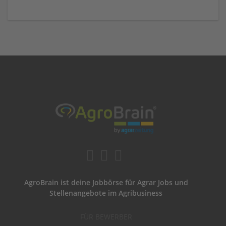
AgroBrain ist deine Jobbörse für Agrar Jobs und
Stellenangebote im Agribusiness
FÜR BEWERBER