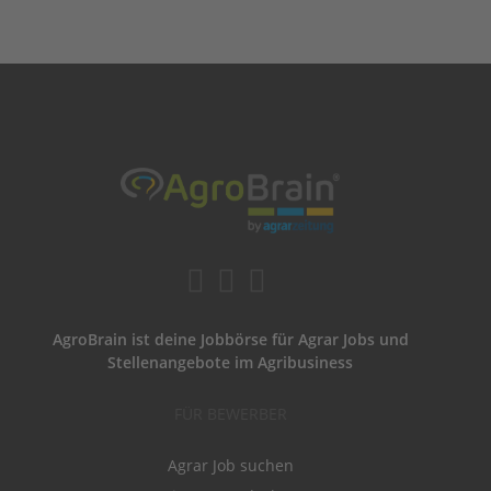
AgroBrain ist deine Jobbörse für Agrar Jobs und
Stellenangebote im Agribusiness
FÜR BEWERBER
Agrar Job suchen