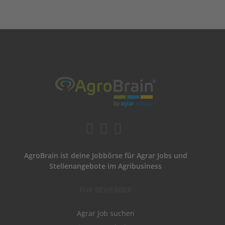
AgroBrain ist deine Jobbörse für Agrar Jobs und
Stellenangebote im Agribusiness
FÜR BEWERBER
Agrar Job suchen