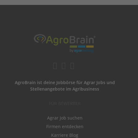
AgroBrain ist deine Jobbörse für Agrar Jobs und
Stellenangebote im Agribusiness
FÜR BEWERBER
Agrar Job suchen
Firmen entdecken
Karriere Blog