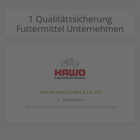
1 Qualitätssicherung
Futtermittel Unternehmen
Karl Wolpers GmbH & Co. KG
Hildesheim
Agrarhandel | Futtermittel | Herstellung - Andere