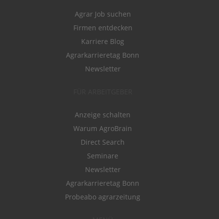
Agrar Job suchen
Firmen entdecken
Karriere Blog
Agrarkarrieretag Bonn
Newsletter
FÜR ARBEITGEBER
Anzeige schalten
Warum AgroBrain
Direct Search
Seminare
Newsletter
Agrarkarrieretag Bonn
Probeabo agrarzeitung