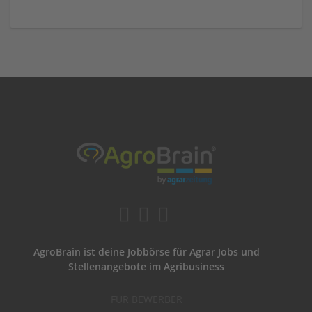
AgroBrain ist deine Jobbörse für Agrar Jobs und
Stellenangebote im Agribusiness
FÜR BEWERBER