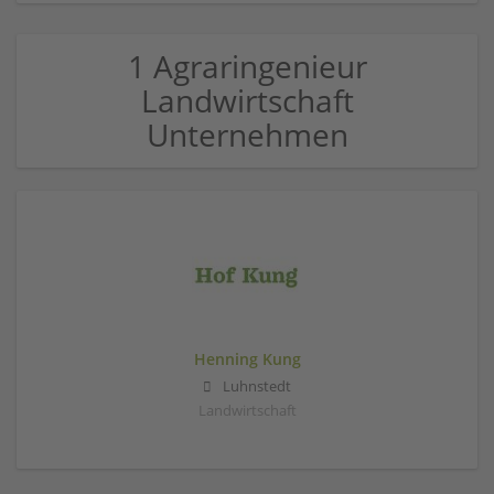
1 Agraringenieur
Landwirtschaft
Unternehmen
Henning Kung
Luhnstedt
Landwirtschaft