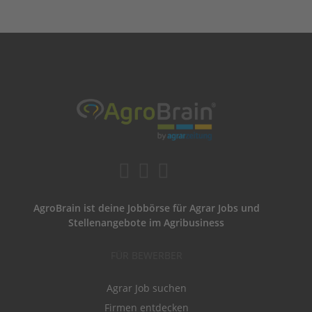
AgroBrain ist deine Jobbörse für Agrar Jobs und
Stellenangebote im Agribusiness
FÜR BEWERBER
Agrar Job suchen
Firmen entdecken