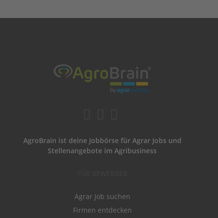
AgroBrain ist deine Jobbörse für Agrar Jobs und
Stellenangebote im Agribusiness
FÜR BEWERBER
Agrar Job suchen
Firmen entdecken