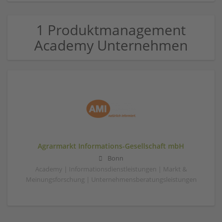
1 Produktmanagement
Academy Unternehmen
Agrarmarkt Informations-Gesellschaft mbH
Bonn
Academy | Informationsdienstleistungen | Markt &
Meinungsforschung | Unternehmensberatungsleistungen