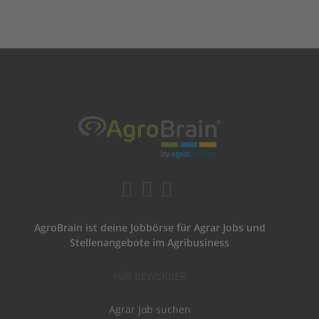
AgroBrain ist deine Jobbörse für Agrar Jobs und
Stellenangebote im Agribusiness
FÜR BEWERBER
Agrar Job suchen